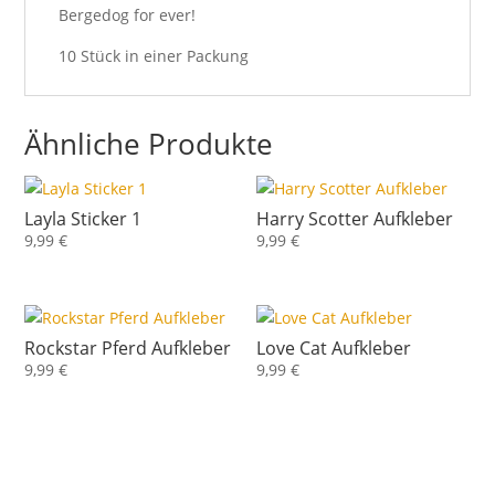
Bergedog for ever!
10 Stück in einer Packung
Ähnliche Produkte
Layla Sticker 1
Harry Scotter Aufkleber
9,99
€
9,99
€
Rockstar Pferd Aufkleber
Love Cat Aufkleber
9,99
€
9,99
€